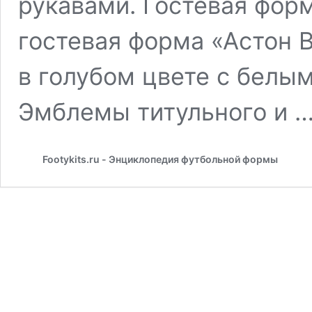
рукавами. Гостевая фор
гостевая форма «Астон 
в голубом цвете с белы
Эмблемы титульного и 
Footykits.ru - Энциклопедия футбольной формы