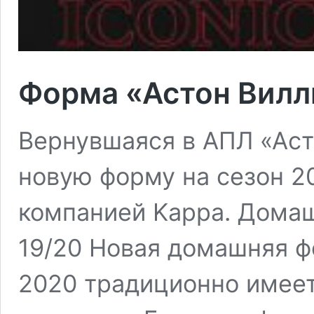
Форма «Астон Вилл
Вернувшаяся в АПЛ «Аст
новую форму на сезон 2
компанией Kappa. Дома
19/20 Новая домашняя ф
2020 традиционно имеет